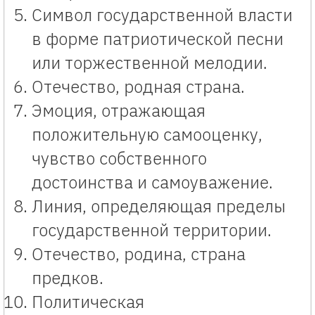
Символ государственной власти
в форме патриотической песни
или торжественной мелодии.
Отечество, родная страна.
Эмоция, отражающая
положительную самооценку,
чувство собственного
достоинства и самоуважение.
Линия, определяющая пределы
государственной территории.
Отечество, родина, страна
предков.
Политическая