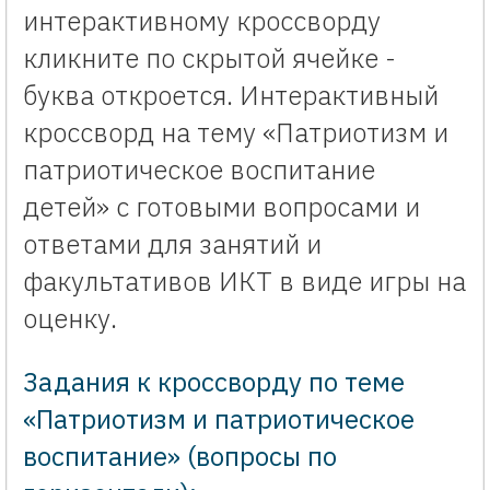
интерактивному кроссворду
кликните по скрытой ячейке -
буква откроется. Интерактивный
кроссворд на тему «Патриотизм и
патриотическое воспитание
детей» с готовыми вопросами и
ответами для занятий и
факультативов ИКТ в виде игры на
оценку.
Задания к кроссворду по теме
«Патриотизм и патриотическое
воспитание» (вопросы по