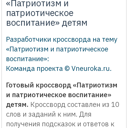
«Патриотизм и
патриотическое
воспитание» детям
Разработчики кроссворда на тему
«Патриотизм и патриотическое
воспитание»:
Команда проекта © Vneuroka.ru
.
Готовый кроссворд «Патриотизм
и патриотическое воспитание»
детям.
Кроссворд составлен из 10
слов и заданий к ним. Для
получения подсказок и ответов к