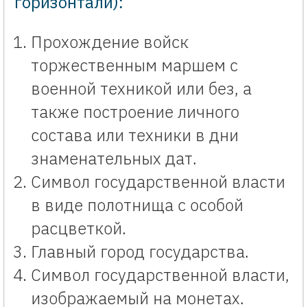
горизонтали):
Прохождение войск
торжественным маршем с
военной техникой или без, а
также построение личного
состава или техники в дни
знаменательных дат.
Символ государственной власти
в виде полотнища с особой
расцветкой.
Главный город государства.
Символ государственной власти,
изображаемый на монетах.