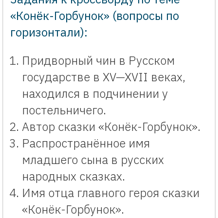
«Конёк-Горбунок» (вопросы по
горизонтали):
Придворный чин в Русском
государстве в XV—XVII веках,
находился в подчинении у
постельничего.
Автор сказки «Конёк-Горбунок».
Распространённое имя
младшего сына в русских
народных сказках.
Имя отца главного героя сказки
«Конёк-Горбунок».