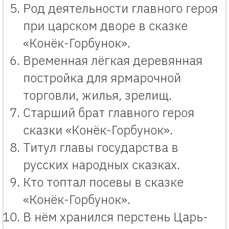
Род деятельности главного героя
при царском дворе в сказке
«Конёк-Горбунок».
Временная лёгкая деревянная
постройка для ярмарочной
торговли, жилья, зрелищ.
Старший брат главного героя
сказки «Конёк-Горбунок».
Титул главы государства в
русских народных сказках.
Кто топтал посевы в сказке
«Конёк-Горбунок».
В нём хранился перстень Царь-