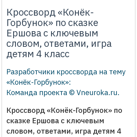
Кроссворд «Конёк-
Горбунок» по сказке
Ершова с ключевым
словом, ответами, игра
детям 4 класс
Разработчики кроссворда на тему
«Конёк-Горбунок»:
Команда проекта © Vneuroka.ru
.
Кроссворд «Конёк-Горбунок» по
сказке Ершова с ключевым
словом, ответами, игра детям 4