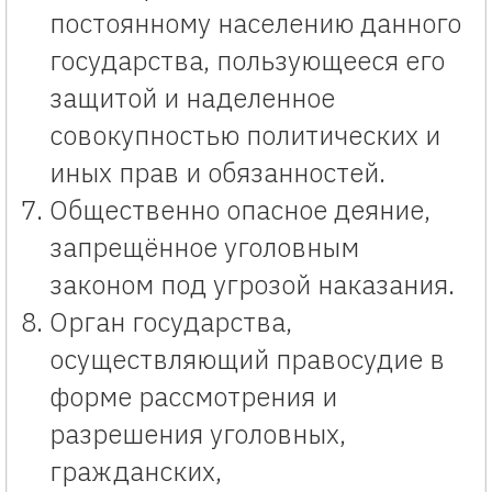
постоянному населению данного
государства, пользующееся его
защитой и наделенное
совокупностью политических и
иных прав и обязанностей.
Общественно опасное деяние,
запрещённое уголовным
законом под угрозой наказания.
Орган государства,
осуществляющий правосудие в
форме рассмотрения и
разрешения уголовных,
гражданских,