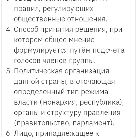
правил, регулирующих
общественные отношения.
Способ принятия решения, при
котором общее мнение
формулируется путём подсчета
голосов членов группы.
Политическая организация
данной страны, включающая
определенный тип режима
власти (монархия, республика),
органы и структуру правления
(правительство, парламент).
Лицо, принадлежащее к