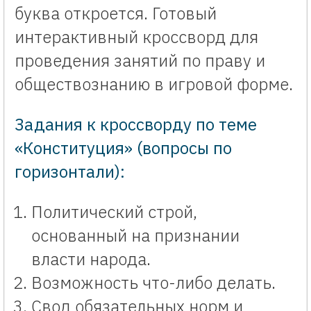
буква откроется. Готовый
интерактивный кроссворд для
проведения занятий по праву и
обществознанию в игровой форме.
Задания к кроссворду по теме
«Конституция» (вопросы по
горизонтали):
Политический строй,
основанный на признании
власти народа.
Возможность что-либо делать.
Свод обязательных норм и