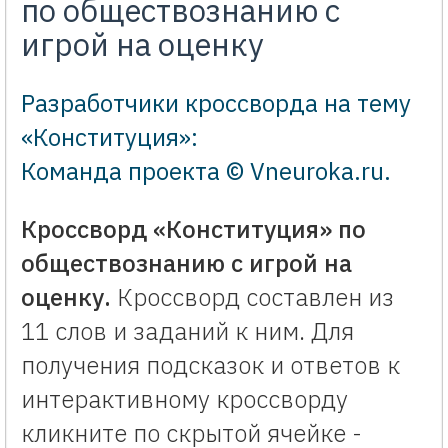
по обществознанию с
игрой на оценку
Разработчики кроссворда на тему
«Конституция»:
Команда проекта © Vneuroka.ru
.
Кроссворд «Конституция» по
обществознанию с игрой на
оценку.
Кроссворд составлен из
11 слов и заданий к ним. Для
получения подсказок и ответов к
интерактивному кроссворду
кликните по скрытой ячейке -