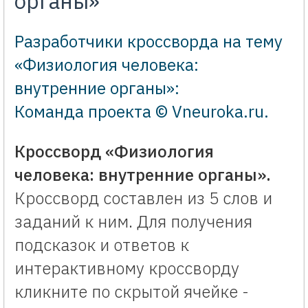
органы»
Разработчики кроссворда на тему
«Физиология человека:
внутренние органы»:
Команда проекта © Vneuroka.ru
.
Кроссворд «Физиология
человека: внутренние органы».
Кроссворд составлен из 5 слов и
заданий к ним. Для получения
подсказок и ответов к
интерактивному кроссворду
кликните по скрытой ячейке -