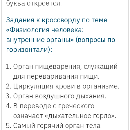
буква откроется.
Задания к кроссворду по теме
«Физиология человека:
внутренние органы» (вопросы по
горизонтали):
Орган пищеварения, служащий
для переваривания пищи.
Циркуляция крови в организме.
Орган воздушного дыхания.
В переводе с греческого
означает «дыхательное горло».
Самый горячий орган тела