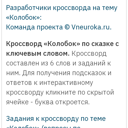
Разработчики кроссворда на тему
«Колобок»:
Команда проекта © Vneuroka.ru
.
Кроссворд «Колобок» по сказке с
ключевым словом.
Кроссворд
составлен из 6 слов и заданий к
ним. Для получения подсказок и
ответов к интерактивному
кроссворду кликните по скрытой
ячейке - буква откроется.
Задания к кроссворду по теме
«Колобок» (вопросы по