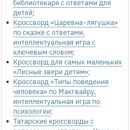
библиотекаря с ответами для
детей
;
Кроссворд «Царевна–лягушка»
по сказке с ответами,
интеллектуальная игра с
ключевым словом
;
Кроссворд для самых маленьких
«Лесные звери детям»
;
Кроссворд «Типы поведения
человека» по Макгвайру,
интеллектуальная игра по
психологии
;
Татарские кроссворды с