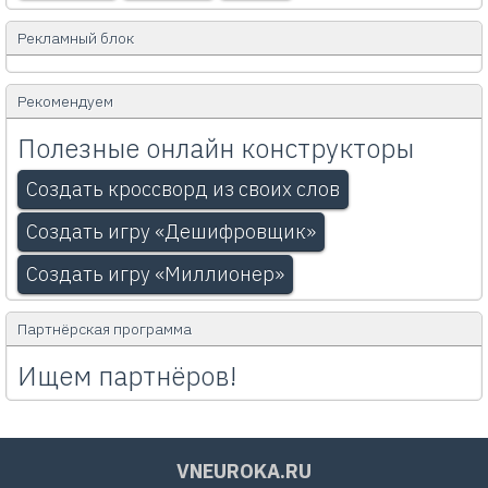
Рекламный блок
Рекомендуем
Полезные онлайн конструкторы
Создать кроссворд из своих слов
Создать игру «Дешифровщик»
Создать игру «Миллионер»
Партнёрская программа
Ищем партнёров!
VNEUROKA.RU