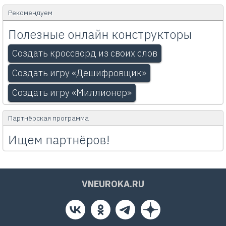
Рекомендуем
Полезные онлайн конструкторы
Создать кроссворд из своих слов
Создать игру «Дешифровщик»
Создать игру «Миллионер»
Партнёрская программа
Ищем партнёров!
VNEUROKA.RU