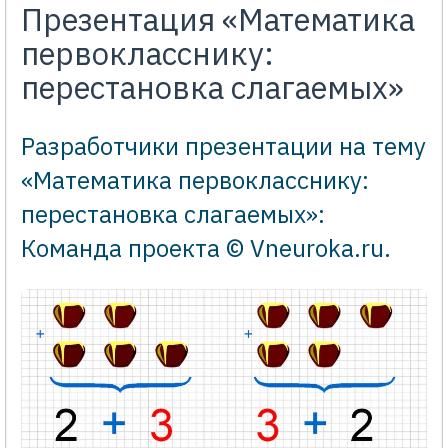
Презентация «Математика
первокласснику:
перестановка слагаемых»
Разработчики презентации на тему
«Математика первокласснику:
перестановка слагаемых»:
Команда проекта © Vneuroka.ru
.