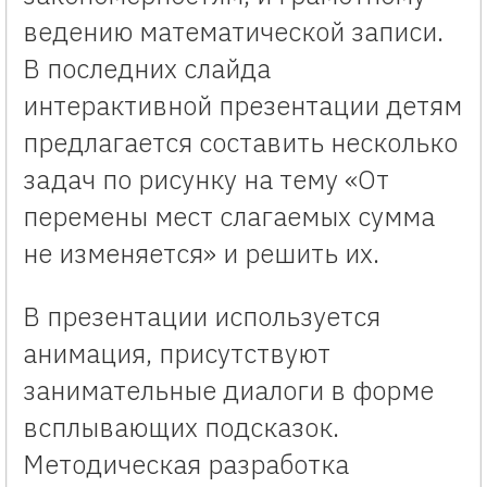
ведению математической записи.
В последних слайда
интерактивной презентации детям
предлагается составить несколько
задач по рисунку на тему «От
перемены мест слагаемых сумма
не изменяется» и решить их.
В презентации используется
анимация, присутствуют
занимательные диалоги в форме
всплывающих подсказок.
Методическая разработка