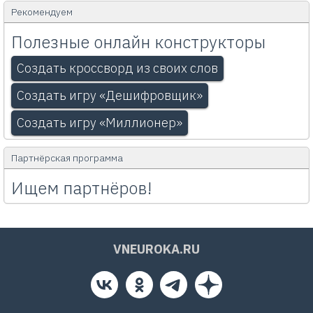
Рекомендуем
Полезные онлайн конструкторы
Создать кроссворд из своих слов
Создать игру «Дешифровщик»
Создать игру «Миллионер»
Партнёрская программа
Ищем партнёров!
VNEUROKA.RU