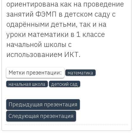
ориентирована как на проведение
занятий ФЭМП в детском саду с
одарёнными детьми, так и на
уроки математики в 1 классе
начальной школы с
использованием ИКТ.
Метки презентации:
математика
начальная школа
детский сад
Предыдущая презентация
Следующая презентация