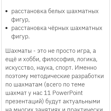
расстановка белых шахматных
фигур,
расстановка чёрных шахматных
фигур.
Шахматы - это не просто игра, а
ещё и хобби, философия, логика,
искусство, наука, спорт. Именно
поэтому методические разработки
по шахматам (всего по теме
шахмат у нас 11 PowerPoint
презентаций) будут актуальными
на многих занятиях и практически