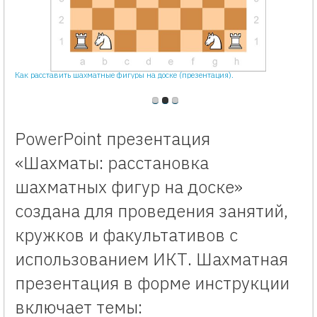
Как расставить шахматные фигуры на доске (презентация).
PowerPoint презентация
«Шахматы: расстановка
шахматных фигур на доске»
создана для проведения занятий,
кружков и факультативов с
использованием ИКТ. Шахматная
презентация в форме инструкции
включает темы: