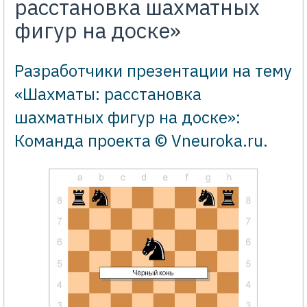
расстановка шахматных
фигур на доске»
Разработчики презентации на тему
«Шахматы: расстановка
шахматных фигур на доске»:
Команда проекта © Vneuroka.ru
.