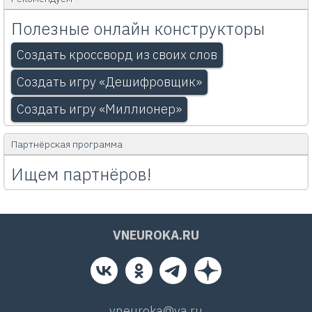
Полезные онлайн конструкторы
Создать кроссворд из своих слов
Создать игру «Дешифровщик»
Создать игру «Миллионер»
Партнёрская программа
Ищем партнёров!
VNEUROKA.RU
vneuroka@ya.ru