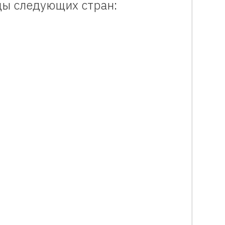
цы следующих стран: