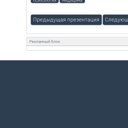
Предыдущая презентация
Следующ
Рекламный блок