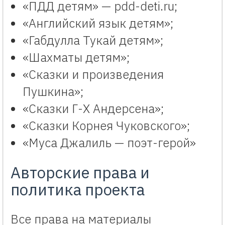
«ПДД детям» — pdd-deti.ru;
«Английский язык детям»;
«Габдулла Тукай детям»;
«Шахматы детям»;
«Сказки и произведения
Пушкина»;
«Сказки Г-Х Андерсена»;
«Сказки Корнея Чуковского»;
«Муса Джалиль — поэт-герой»
Авторские права и
политика проекта
Все права на материалы