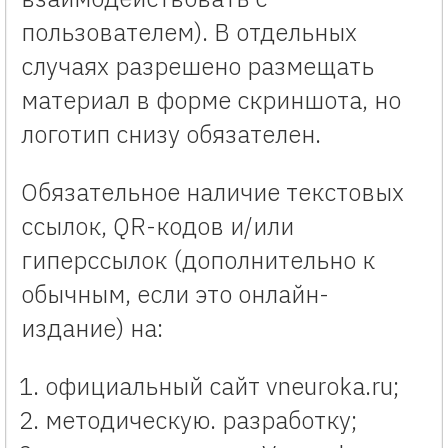
пользователем). В отдельных
случаях разрешено размещать
материал в форме скриншота, но
логотип снизу обязателен.
Обязательное наличие текстовых
ссылок, QR-кодов и/или
гиперссылок (дополнительно к
обычным, если это онлайн-
издание) на:
официальный сайт vneuroka.ru;
методическую. разработку;