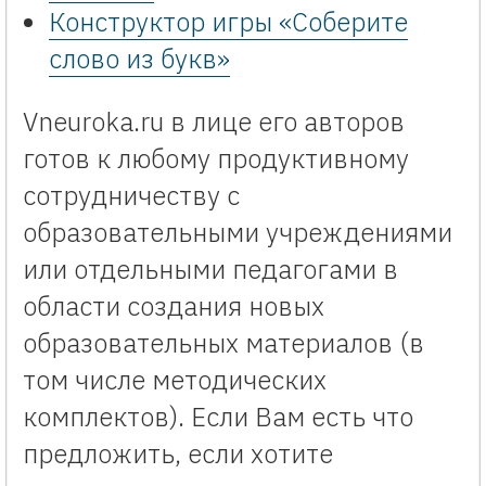
Конструктор игры «Соберите
слово из букв»
Vneuroka.ru в лице его авторов
готов к любому продуктивному
сотрудничеству с
образовательными учреждениями
или отдельными педагогами в
области создания новых
образовательных материалов (в
том числе методических
комплектов). Если Вам есть что
предложить, если хотите