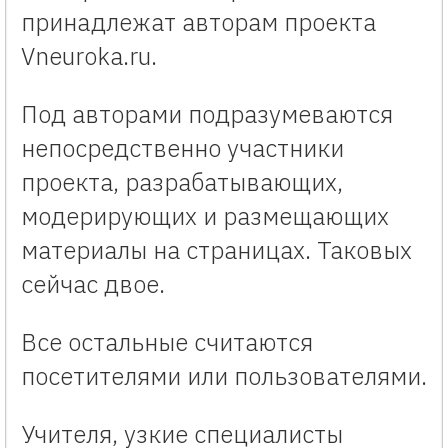
принадлежат авторам проекта
Vneuroka.ru.
Под авторами подразумеваются
непосредственно участники
проекта, разрабатывающих,
модерирующих и размещающих
материалы на страницах. Таковых
сейчас двое.
Все остальные считаются
посетителями или пользователями.
Учителя, узкие специалисты