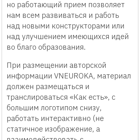
но работающий прием позволяет
нам всем развиваться и работь
над новыми конструкторами или
над улучшением имеющихся идей
во благо образования.
При размещении авторской
информации VNEUROKA, материал
должен размещаться и
транслироваться «Как есть», с
большим логотипом снизу,
работать интерактивно (не
статичное изображение, а
взаимодействовать с