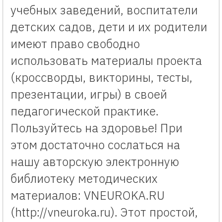
учебных заведений, воспитатели
детских садов, дети и их родители
имеют право свободно
использовать материалы проекта
(кроссворды, викторины, тесты,
презентации, игры) в своей
педагогической практике.
Пользуйтесь на здоровье! При
этом достаточно сослаться на
нашу авторскую электронную
библиотеку методических
материалов: VNEUROKA.RU
(http://vneuroka.ru). Этот простой,