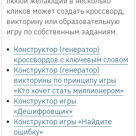
любой желающий в несколько
кликов может создать кроссворд,
викторину или образовательную
игру по собственным заданиям.
Конструктор (генератор)
кроссвордов с ключевым словом
Конструктор (генератор)
викторины по принципу игры
«Кто хочет стать миллионером»
Конструктор игры
«Дешифровщик»
Конструктор игры «Найдите
ошибку»