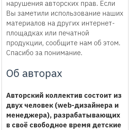
нарушения авторских прав. Если
Вы заметили использование наших
материалов на других интернет-
площадках или печатной
продукции, сообщите нам об этом.
Спасибо за понимание.
Об авторах
Авторский коллектив состоит из
двух человек (web-дизайнера и
менеджера), разрабатывающих
в своё свободное время детские