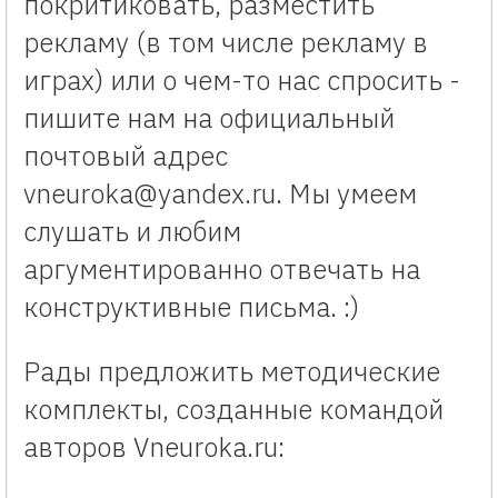
покритиковать, разместить
рекламу (в том числе рекламу в
играх) или о чем-то нас спросить -
пишите нам на официальный
почтовый адрес
vneuroka@yandex.ru. Мы умеем
слушать и любим
аргументированно отвечать на
конструктивные письма. :)
Рады предложить методические
комплекты, созданные командой
авторов Vneuroka.ru: