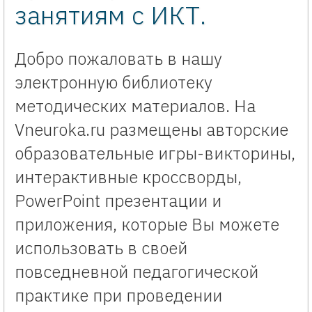
занятиям с ИКТ.
Добро пожаловать в нашу
электронную библиотеку
методических материалов. На
Vneuroka.ru размещены авторские
образовательные игры-викторины,
интерактивные кроссворды,
PowerPoint презентации и
приложения, которые Вы можете
использовать в своей
повседневной педагогической
практике при проведении