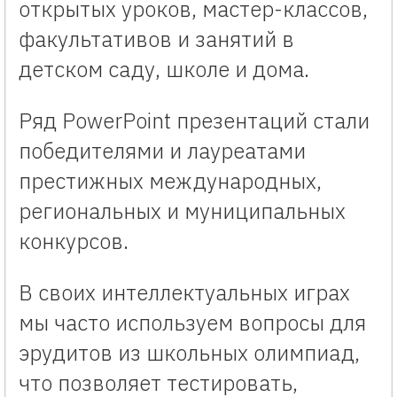
открытых уроков, мастер-классов,
факультативов и занятий в
детском саду, школе и дома.
Ряд PowerPoint презентаций стали
победителями и лауреатами
престижных международных,
региональных и муниципальных
конкурсов.
В своих интеллектуальных играх
мы часто используем вопросы для
эрудитов из школьных олимпиад,
что позволяет тестировать,