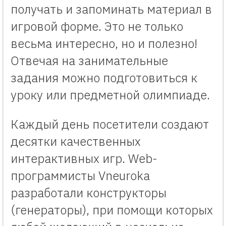
получать и запоминать материал в
игровой форме. Это не только
весьма интересно, но и полезно!
Отвечая на занимательные
задания можно подготовиться к
уроку или предметной олимпиаде.
Каждый день посетители создают
десятки качественных
интерактивных игр. Web-
программисты Vneuroka
разработали конструкторы
(генераторы), при помощи которых