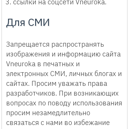
ссылки на соцсети Vneuroka.
Для СМИ
Запрещается распространять
изображения и информацию сайта
Vneuroka в печатных и
электронных СМИ, личных блогах и
сайтах. Просим уважать права
разработчиков. При возникающих
вопросах по поводу использования
просим незамедлительно
связаться с нами во избежание