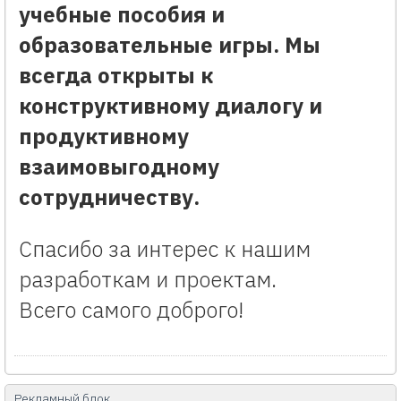
учебные пособия и
образовательные игры. Мы
всегда открыты к
конструктивному диалогу и
продуктивному
взаимовыгодному
сотрудничеству.
Спасибо за интерес к нашим
разработкам и проектам.
Всего самого доброго!
Рекламный блок