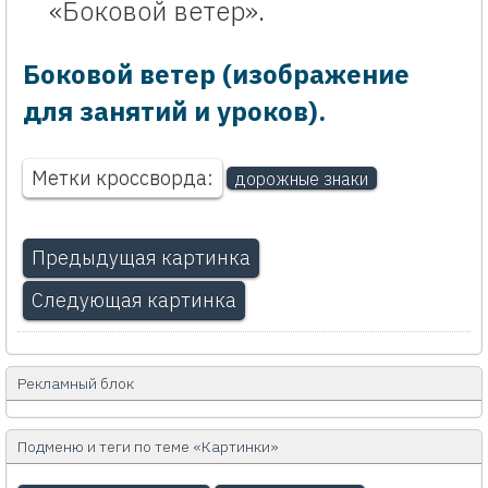
«Боковой ветер».
Боковой ветер (изображение
для занятий и уроков).
Метки кроссворда:
дорожные знаки
Предыдущая картинка
Следующая картинка
Рекламный блок
Подменю и теги по теме «Картинки»