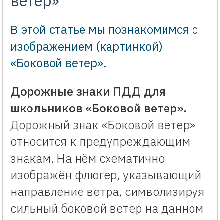
ветер»
В этой статье мы познакомимся с
изображением (картинкой)
«Боковой ветер».
Дорожные знаки ПДД для
школьников «Боковой ветер».
Дорожный знак «Боковой ветер»
относится к предупреждающим
знакам. На нём схематично
изображён флюгер, указывающий
направление ветра, символизируя
сильный боковой ветер на данном