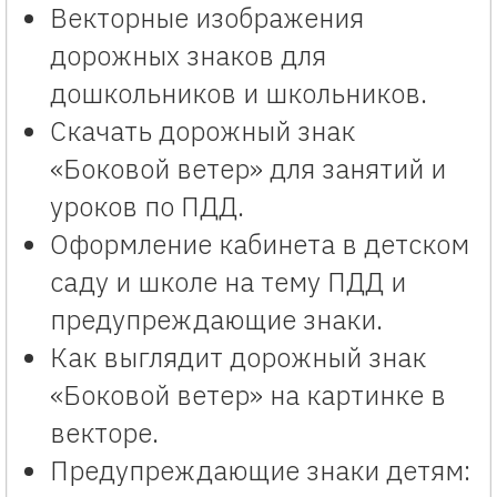
Векторные изображения
дорожных знаков для
дошкольников и школьников.
Скачать дорожный знак
«Боковой ветер» для занятий и
уроков по ПДД.
Оформление кабинета в детском
саду и школе на тему ПДД и
предупреждающие знаки.
Как выглядит дорожный знак
«Боковой ветер» на картинке в
векторе.
Предупреждающие знаки детям: