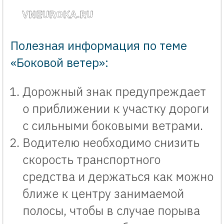
VNEUROKA.RU
Полезная информация по теме
«Боковой ветер»:
Дорожный знак предупреждает
о приближении к участку дороги
с сильными боковыми ветрами.
Водителю необходимо снизить
скорость транспортного
средства и держаться как можно
ближе к центру занимаемой
полосы, чтобы в случае порыва