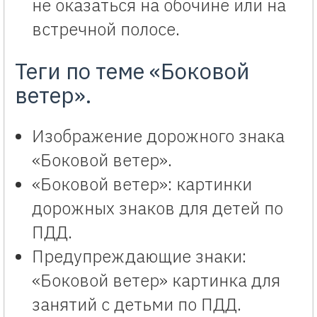
не оказаться на обочине или на
встречной полосе.
Теги по теме «Боковой
ветер».
Изображение дорожного знака
«Боковой ветер».
«Боковой ветер»: картинки
дорожных знаков для детей по
ПДД.
Предупреждающие знаки:
«Боковой ветер» картинка для
занятий с детьми по ПДД.