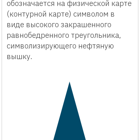
обозначается на физической карте
(контурной карте) символом в
виде высокого закрашенного
равнобедренного треугольника,
символизирующего нефтяную
вышку.