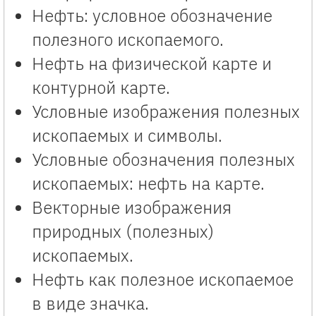
Нефть: условное обозначение
полезного ископаемого.
Нефть на физической карте и
контурной карте.
Условные изображения полезных
ископаемых и символы.
Условные обозначения полезных
ископаемых: нефть на карте.
Векторные изображения
природных (полезных)
ископаемых.
Нефть как полезное ископаемое
в виде значка.