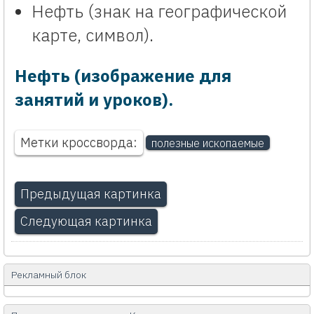
Нефть (знак на географической
карте, символ).
Нефть (изображение для
занятий и уроков).
Метки кроссворда:
полезные ископаемые
Предыдущая картинка
Следующая картинка
Рекламный блок