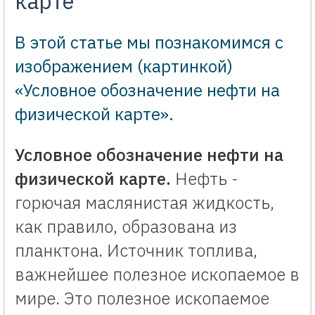
карте
В этой статье мы познакомимся с
изображением (картинкой)
«Условное обозначение нефти на
физической карте».
Условное обозначение нефти на
физической карте.
Нефть -
горючая маслянистая жидкость,
как правило, образована из
планктона. Источник топлива,
важнейшее полезное ископаемое в
мире. Это полезное ископаемое