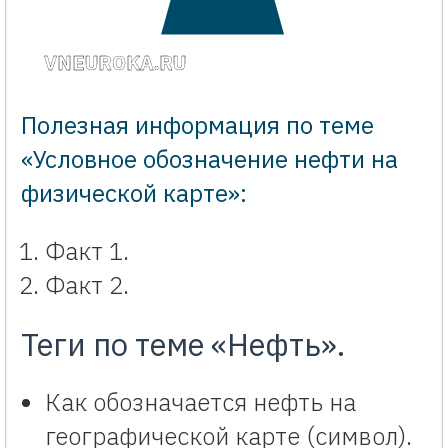
VNEUROKA.RU
Полезная информация по теме
«Условное обозначение нефти на
физической карте»:
Факт 1.
Факт 2.
Теги по теме «Нефть».
Как обозначается нефть на
географической карте (символ).