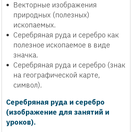
Векторные изображения
природных (полезных)
ископаемых.
Серебряная руда и серебро как
полезное ископаемое в виде
значка.
Серебряная руда и серебро (знак
на географической карте,
символ).
Серебряная руда и серебро
(изображение для занятий и
уроков).