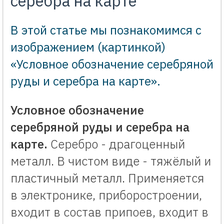
серебра на карте
В этой статье мы познакомимся с
изображением (картинкой)
«Условное обозначение серебряной
руды и серебра на карте».
Условное обозначение
серебряной руды и серебра на
карте.
Серебро - драгоценный
металл. В чистом виде - тяжёлый и
пластичный металл. Применяется
в электронике, приборостроении,
входит в состав припоев, входит в