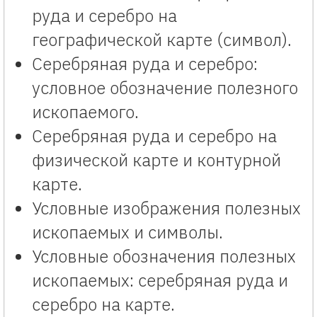
руда и серебро на
географической карте (символ).
Серебряная руда и серебро:
условное обозначение полезного
ископаемого.
Серебряная руда и серебро на
физической карте и контурной
карте.
Условные изображения полезных
ископаемых и символы.
Условные обозначения полезных
ископаемых: серебряная руда и
серебро на карте.