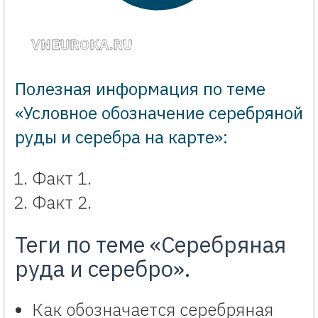
VNEUROKA.RU
Полезная информация по теме
«Условное обозначение серебряной
руды и серебра на карте»:
Факт 1.
Факт 2.
Теги по теме «Серебряная
руда и серебро».
Как обозначается серебряная