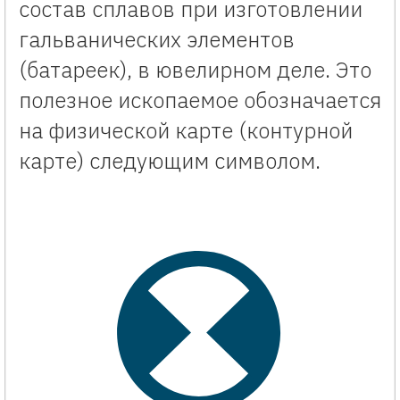
состав сплавов при изготовлении
гальванических элементов
(батареек), в ювелирном деле. Это
полезное ископаемое обозначается
на физической карте (контурной
карте) следующим символом.