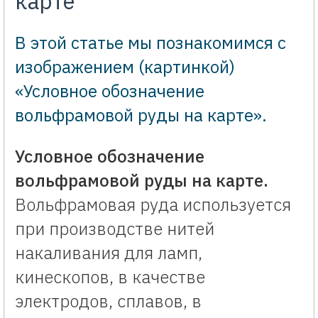
карте
В этой статье мы познакомимся с
изображением (картинкой)
«Условное обозначение
вольфрамовой руды на карте».
Условное обозначение
вольфрамовой руды на карте.
Вольфрамовая руда используется
при производстве нитей
накаливания для ламп,
кинескопов, в качестве
электродов, сплавов, в