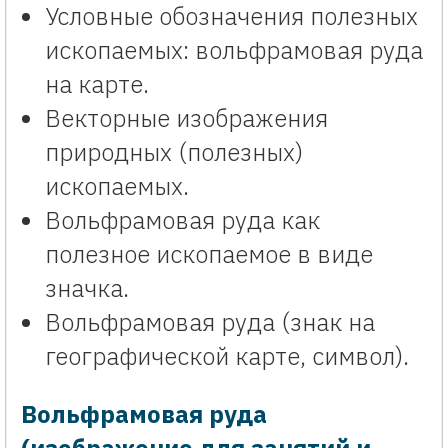
Условные обозначения полезных
ископаемых: вольфрамовая руда
на карте.
Векторные изображения
природных (полезных)
ископаемых.
Вольфрамовая руда как
полезное ископаемое в виде
значка.
Вольфрамовая руда (знак на
географической карте, символ).
Вольфрамовая руда