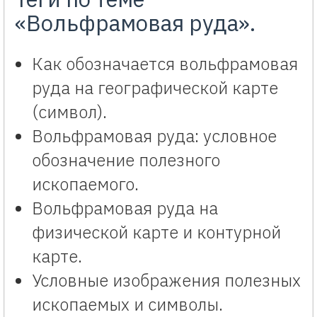
«Вольфрамовая руда».
Как обозначается вольфрамовая
руда на географической карте
(символ).
Вольфрамовая руда: условное
обозначение полезного
ископаемого.
Вольфрамовая руда на
физической карте и контурной
карте.
Условные изображения полезных
ископаемых и символы.