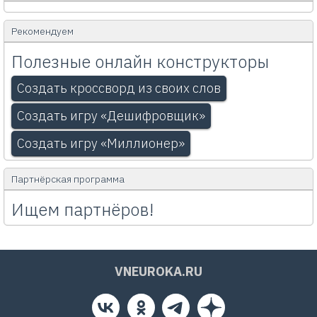
Рекомендуем
Полезные онлайн конструкторы
Создать кроссворд из своих слов
Создать игру «Дешифровщик»
Создать игру «Миллионер»
Партнёрская программа
Ищем партнёров!
VNEUROKA.RU