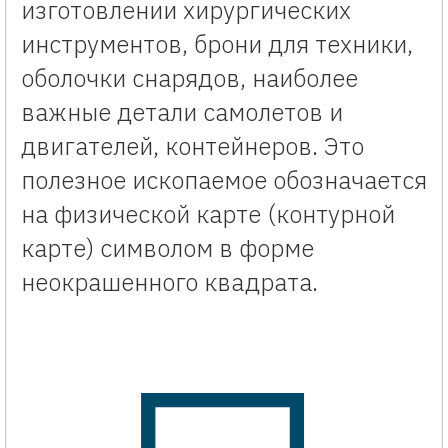
изготовлении хирургических
инструментов, брони для техники,
оболочки снарядов, наиболее
важные детали самолетов и
двигателей, контейнеров. Это
полезное ископаемое обозначается
на физической карте (контурной
карте) символом в форме
неокрашенного квадрата.