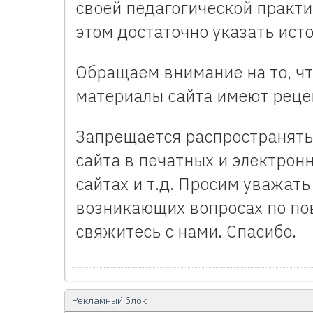
своей педагогической практи
этом достаточно указать источн
Обращаем внимание на то, ч
материалы сайта имеют реце
Запрещается распространят
сайта в печатных и электрон
сайтах и т.д. Просим уважат
возникающих вопросах по по
свяжитесь с нами. Спасибо.
Рекламный блок