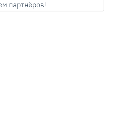
м партнёров!