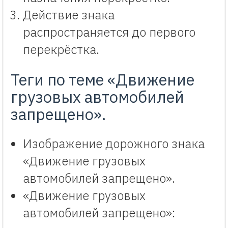
Действие знака
распространяется до первого
перекрёстка.
Теги по теме «Движение
грузовых автомобилей
запрещено».
Изображение дорожного знака
«Движение грузовых
автомобилей запрещено».
«Движение грузовых
автомобилей запрещено»: