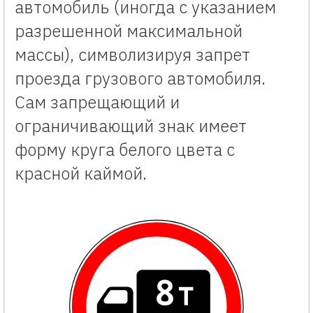
автомобиль (иногда с указанием
разрешенной максимальной
массы), символизируя запрет
проезда грузового автомобиля.
Сам запрещающий и
ограничивающий знак имеет
форму круга белого цвета с
красной каймой.