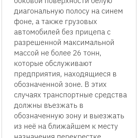
боковой поверхности белую
диагональную полосу на синем
фоне, а также грузовых
автомобилей без прицепа с
разрешенной максимальной
массой не более 26 тонн,
которые обслуживают
предприятия, находящиеся в
обозначенной зоне. В этих
случаях транспортные средства
должны въезжать в
обозначенную зону и выезжать
из неё на ближайшем к месту
назначения перекрестке.