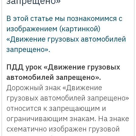
запрещено»
В этой статье мы познакомимся с
изображением (картинкой)
«Движение грузовых автомобилей
запрещено».
ПДД урок «Движение грузовых
автомобилей запрещено».
Дорожный знак «Движение
грузовых автомобилей запрещено»
относится к запрещающим и
ограничивающим знакам. На знаке
схематично изображен грузовой