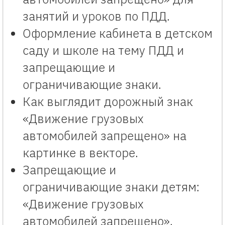
занятий и уроков по ПДД.
Оформление кабинета в детском
саду и школе на тему ПДД и
запрещающие и
ограничивающие знаки.
Как выглядит дорожный знак
«Движение грузовых
автомобилей запрещено» на
картинке в векторе.
Запрещающие и
ограничивающие знаки детям:
«Движение грузовых
автомобилей запрещено».