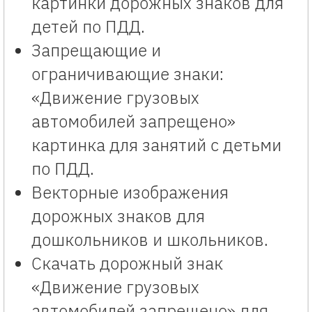
картинки дорожных знаков для
детей по ПДД.
Запрещающие и
ограничивающие знаки:
«Движение грузовых
автомобилей запрещено»
картинка для занятий с детьми
по ПДД.
Векторные изображения
дорожных знаков для
дошкольников и школьников.
Скачать дорожный знак
«Движение грузовых
автомобилей запрещено» для