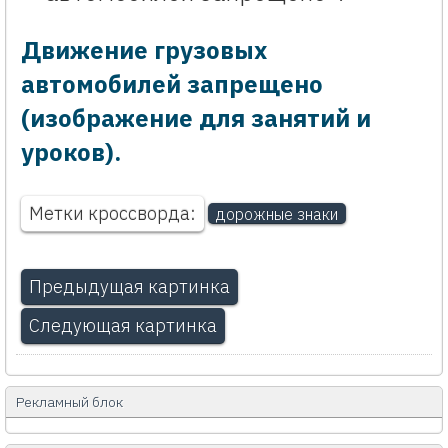
Движение грузовых
автомобилей запрещено
(изображение для занятий и
уроков).
Метки кроссворда:
дорожные знаки
Предыдущая картинка
Следующая картинка
Рекламный блок