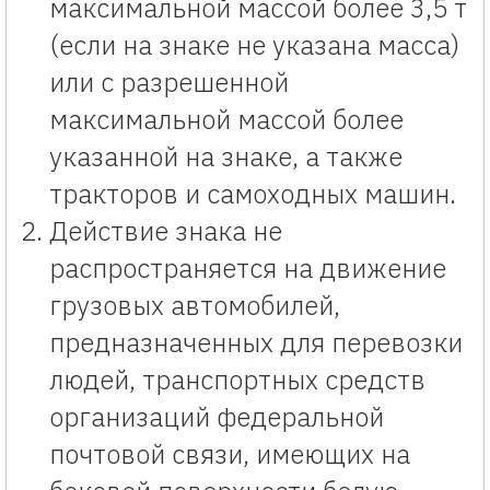
максимальной массой более 3,5 т
(если на знаке не указана масса)
или с разрешенной
максимальной массой более
указанной на знаке, а также
тракторов и самоходных машин.
Действие знака не
распространяется на движение
грузовых автомобилей,
предназначенных для перевозки
людей, транспортных средств
организаций федеральной
почтовой связи, имеющих на