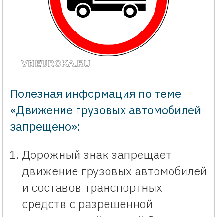
VNEUROKA.RU
Полезная информация по теме
«Движение грузовых автомобилей
запрещено»:
Дорожный знак запрещает
движение грузовых автомобилей
и составов транспортных
средств с разрешенной