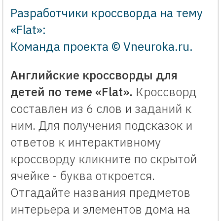
Разработчики кроссворда на тему
«Flat»:
Команда проекта © Vneuroka.ru
.
Английские кроссворды для
детей по теме «Flat».
Кроссворд
составлен из 6 слов и заданий к
ним. Для получения подсказок и
ответов к интерактивному
кроссворду кликните по скрытой
ячейке - буква откроется.
Отгадайте названия предметов
интерьера и элементов дома на