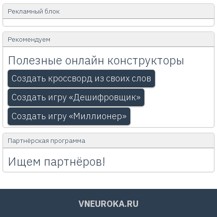
Рекламный блок
Рекомендуем
Полезные онлайн конструкторы
Создать кроссворд из своих слов
Создать игру «Дешифровщик»
Создать игру «Миллионер»
Партнёрская программа
Ищем партнёров!
VNEUROKA.RU