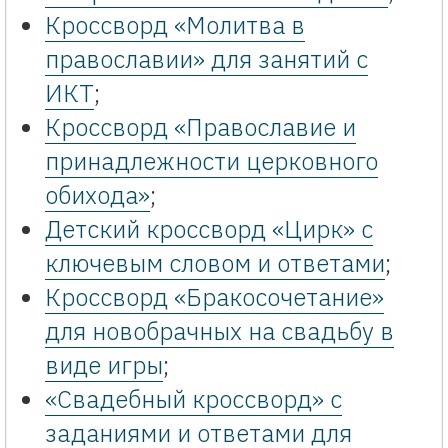
Кроссворд «Молитва в
православии» для занятий с
ИКТ
;
Кроссворд «Православие и
принадлежности церковного
обихода»
;
Детский кроссворд «Цирк» с
ключевым словом и ответами
;
Кроссворд «Бракосочетание»
для новобрачных на свадьбу в
виде игры
;
«Свадебный кроссворд» с
заданиями и ответами для