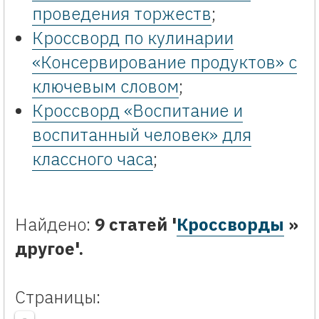
проведения торжеств
;
Кроссворд по кулинарии
«Консервирование продуктов» с
ключевым словом
;
Кроссворд «Воспитание и
воспитанный человек» для
классного часа
;
Найдено:
9 статей '
Кроссворды
»
другое'.
Страницы: