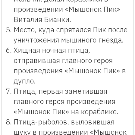
произведении «Мышонок Пик»
Виталия Бианки.
Место, куда спрятался Пик после
уничтожения мышиного гнезда.
Хищная ночная птица,
отправившая главного героя
произведения «Мышонок Пик» в
дупло.
Птица, первая заметившая
главного героя произведения
«Мышонок Пик» на кораблике.
Птица-рыболов, выловившая
щуку в произведении «Мышонок