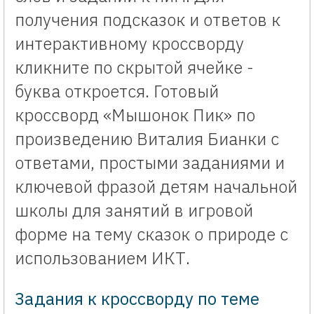
получения подсказок и ответов к
интерактивному кроссворду
кликните по скрытой ячейке -
буква откроется. Готовый
кроссворд «Мышонок Пик» по
произведению Виталия Бианки с
ответами, простыми заданиями и
ключевой фразой детям начальной
школы для занятий в игровой
форме на тему сказок о природе с
использованием ИКТ.
Задания к кроссворду по теме