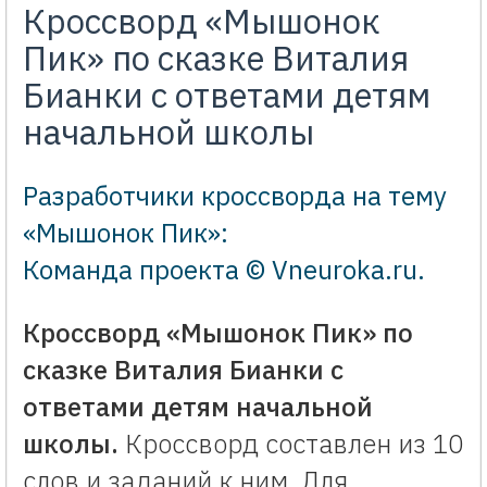
Кроссворд «Мышонок
Пик» по сказке Виталия
Бианки с ответами детям
начальной школы
Разработчики кроссворда на тему
«Мышонок Пик»:
Команда проекта © Vneuroka.ru
.
Кроссворд «Мышонок Пик» по
сказке Виталия Бианки с
ответами детям начальной
школы.
Кроссворд составлен из 10
слов и заданий к ним. Для