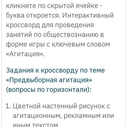
кликните по скрытой ячейке -
буква откроется. Интерактивный
кроссворд для проведения
занятий по обществознанию в
форме игры с ключевым словом
«Агитация».
Задания к кроссворду по теме
«Предвыборная агитация»
(вопросы по горизонтали):
Цветной настенный рисунок с
агитационным, рекламным или
иным текстом.