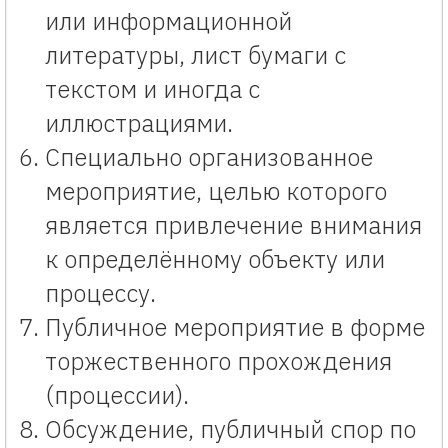
или информационной
литературы, лист бумаги с
текстом и иногда с
иллюстрациями.
Специально организованное
мероприятие, целью которого
является привлечение внимания
к определённому объекту или
процессу.
Публичное мероприятие в форме
торжественного прохождения
(процессии).
Обсуждение, публичный спор по