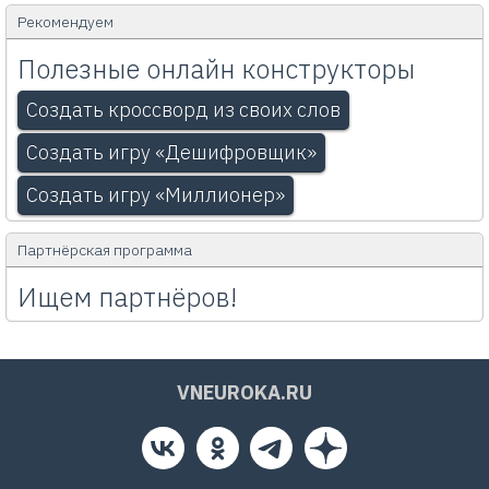
Рекомендуем
Полезные онлайн конструкторы
Создать кроссворд из своих слов
Создать игру «Дешифровщик»
Создать игру «Миллионер»
Партнёрская программа
Ищем партнёров!
VNEUROKA.RU