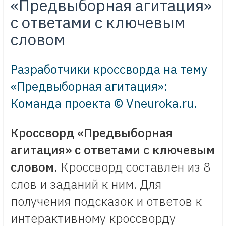
«Предвыборная агитация»
с ответами с ключевым
словом
Разработчики кроссворда на тему
«Предвыборная агитация»:
Команда проекта © Vneuroka.ru
.
Кроссворд «Предвыборная
агитация» с ответами с ключевым
словом.
Кроссворд составлен из 8
слов и заданий к ним. Для
получения подсказок и ответов к
интерактивному кроссворду