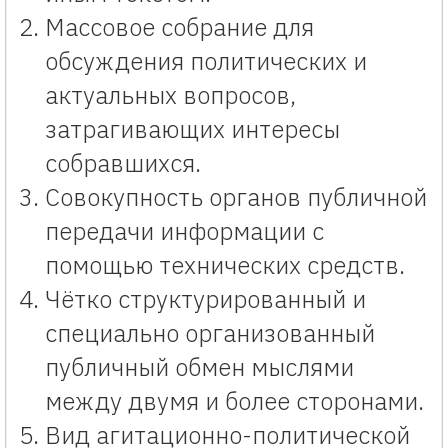
Массовое собрание для
обсуждения политических и
актуальных вопросов,
затрагивающих интересы
собравшихся.
Совокупность органов публичной
передачи информации с
помощью технических средств.
Чётко структурированный и
специально организованный
публичный обмен мыслями
между двумя и более сторонами.
Вид агитационно-политической