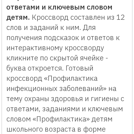
ответами и ключевым словом
детям.
Кроссворд составлен из 12
слов и заданий к ним. Для
получения подсказок и ответов к
интерактивному кроссворду
кликните по скрытой ячейке -
буква откроется. Готовый
кроссворд «Профилактика
инфекционных заболеваний» на
тему охраны здоровья и гигиены с
ответами, заданиями и ключевым
словом «Профилактика» детям
школьного возраста в форме