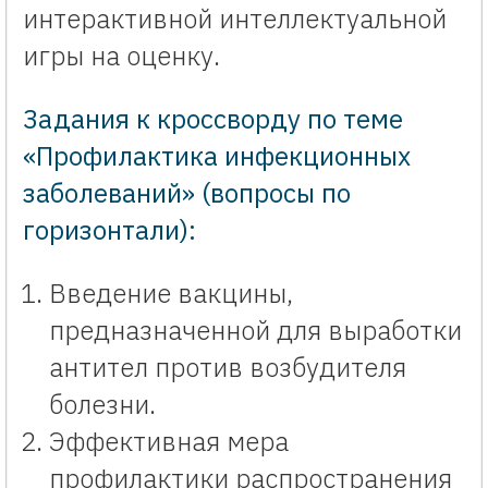
интерактивной интеллектуальной
игры на оценку.
Задания к кроссворду по теме
«Профилактика инфекционных
заболеваний» (вопросы по
горизонтали):
Введение вакцины,
предназначенной для выработки
антител против возбудителя
болезни.
Эффективная мера
профилактики распространения