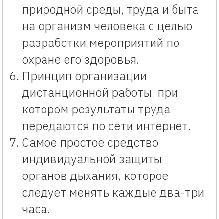
природной среды, труда и быта
на организм человека с целью
разработки мероприятий по
охране его здоровья.
Принцип организации
дистанционной работы, при
котором результаты труда
передаются по сети интернет.
Самое простое средство
индивидуальной защиты
органов дыхания, которое
следует менять каждые два-три
часа.