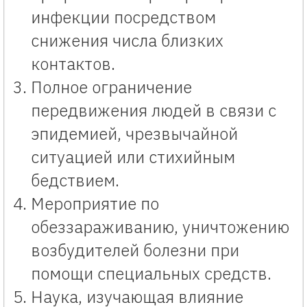
инфекции посредством
снижения числа близких
контактов.
Полное ограничение
передвижения людей в связи с
эпидемией, чрезвычайной
ситуацией или стихийным
бедствием.
Мероприятие по
обеззараживанию, уничтожению
возбудителей болезни при
помощи специальных средств.
Наука, изучающая влияние