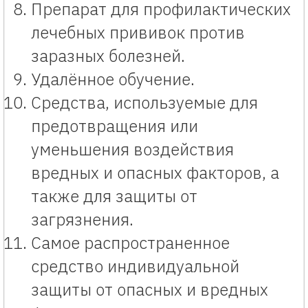
Препарат для профилактических
лечебных прививок против
заразных болезней.
Удалённое обучение.
Средства, используемые для
предотвращения или
уменьшения воздействия
вредных и опасных факторов, а
также для защиты от
загрязнения.
Самое распространенное
средство индивидуальной
защиты от опасных и вредных