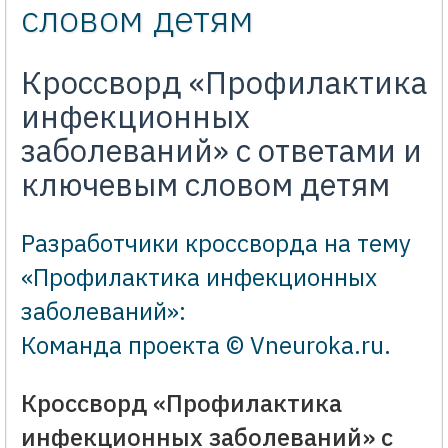
словом детям
Кроссворд «Профилактика
инфекционных
заболеваний» с ответами и
ключевым словом детям
Разработчики кроссворда на тему
«Профилактика инфекционных
заболеваний»:
Команда проекта © Vneuroka.ru
.
Кроссворд «Профилактика
инфекционных заболеваний» с