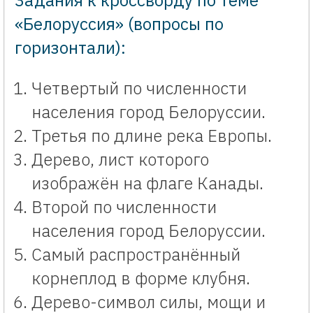
«Белоруссия» (вопросы по
горизонтали):
Четвертый по численности
населения город Белоруссии.
Третья по длине река Европы.
Дерево, лист которого
изображён на флаге Канады.
Второй по численности
населения город Белоруссии.
Самый распространённый
корнеплод в форме клубня.
Дерево-символ силы, мощи и