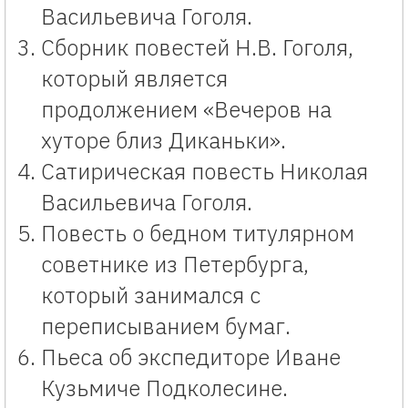
Васильевича Гоголя.
Сборник повестей Н.В. Гоголя,
который является
продолжением «Вечеров на
хуторе близ Диканьки».
Сатирическая повесть Николая
Васильевича Гоголя.
Повесть о бедном титулярном
советнике из Петербурга,
который занимался с
переписыванием бумаг.
Пьеса об экспедиторе Иване
Кузьмиче Подколесине.