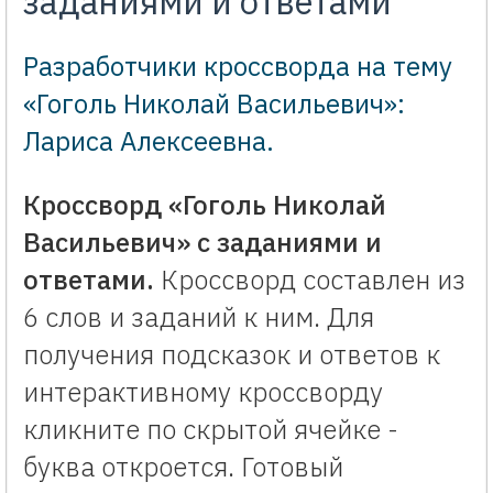
заданиями и ответами
Разработчики кроссворда на тему
«Гоголь Николай Васильевич»:
Лариса Алексеевна
.
Кроссворд «Гоголь Николай
Васильевич» с заданиями и
ответами.
Кроссворд составлен из
6 слов и заданий к ним. Для
получения подсказок и ответов к
интерактивному кроссворду
кликните по скрытой ячейке -
буква откроется. Готовый