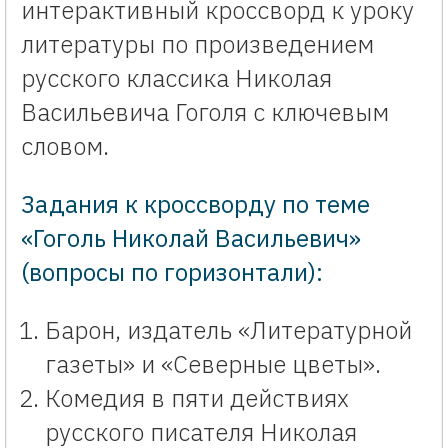
интерактивный кроссворд к уроку
литературы по произведением
русского классика Николая
Васильевича Гоголя с ключевым
словом.
Задания к кроссворду по теме
«Гоголь Николай Васильевич»
(вопросы по горизонтали):
Барон, издатель «Литературной
газеты» и «Северные цветы».
Комедия в пяти действиях
русского писателя Николая