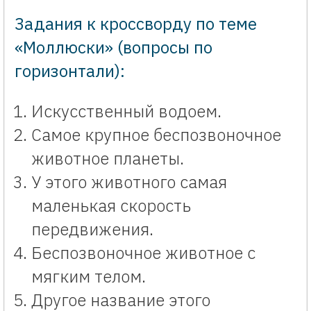
Задания к кроссворду по теме
«Моллюски» (вопросы по
горизонтали):
Искусственный водоем.
Самое крупное беспозвоночное
животное планеты.
У этого животного самая
маленькая скорость
передвижения.
Беспозвоночное животное с
мягким телом.
Другое название этого