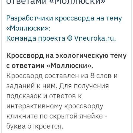
ответами «Моллюски»
Разработчики кроссворда на тему
«Моллюски»:
Команда проекта © Vneuroka.ru
.
Кроссворд на экологическую тему
с ответами «Моллюски».
Кроссворд составлен из 8 слов и
заданий к ним. Для получения
подсказок и ответов к
интерактивному кроссворду
кликните по скрытой ячейке -
буква откроется.