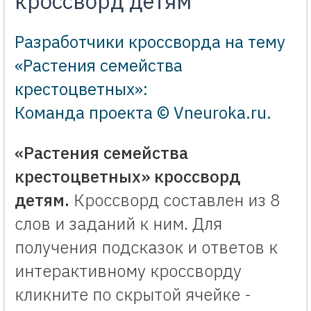
кроссворд детям
Разработчики кроссворда на тему
«Растения семейства
крестоцветных»:
Команда проекта © Vneuroka.ru
.
«Растения семейства
крестоцветных» кроссворд
детям.
Кроссворд составлен из 8
слов и заданий к ним. Для
получения подсказок и ответов к
интерактивному кроссворду
кликните по скрытой ячейке -