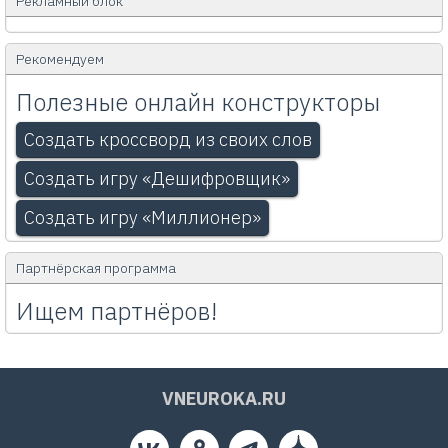
Рекламный блок
Рекомендуем
Полезные онлайн конструкторы
Создать кроссворд из своих слов
Создать игру «Дешифровщик»
Создать игру «Миллионер»
Партнёрская программа
Ищем партнёров!
VNEUROKA.RU