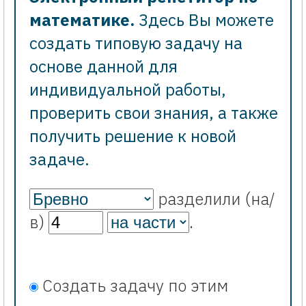
математике.
Здесь Вы можете
создать типовую задачу на
основе данной для
индивидуальной работы,
проверить свои знания, а также
получить решение к новой
задаче.
разделили (на/
в)
.
Создать задачу по этим