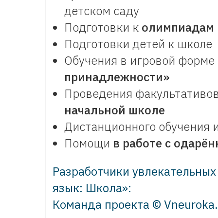
детском саду
Подготовки к
олимпиадам 
Подготовки детей к школе
Обучения в игровой форме
принадлежности»
Проведения факультативо
начальной школе
Дистанционного обучения 
Помощи
в работе с одарё
Разработчики увлекательных
язык: Школа»:
Команда проекта © Vneuroka.