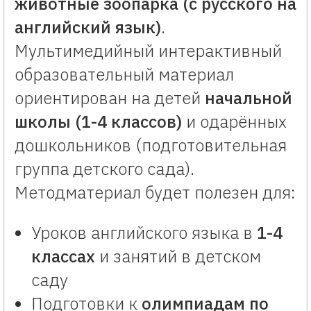
животные зоопарка (с русского на
английский язык)
.
Мультимедийный интерактивный
образовательный материал
ориентирован на детей
начальной
школы (1-4 классов)
и одарённых
дошкольников (подготовительная
группа детского сада).
Методматериал будет полезен для:
Уроков английского языка в
1-4
классах
и занятий в детском
саду
Подготовки к
олимпиадам по