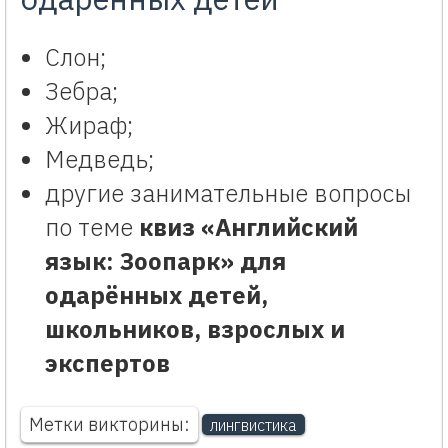
Слон;
Зебра;
Жираф;
Медведь;
другие занимательные вопросы
по теме
квиз «Английский
язык: Зоопарк» для
одарённых детей,
школьников, взрослых и
экспертов
Метки викторины:
лингвистика