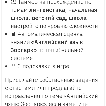
⏱️ Таймер на прохождение по
темам
лингвистика, начальная
школа, детский сад, школа
настройте по уровню сложности
📊 Автоматическая оценка
знаний
«Английский язык:
Зоопарк»
по пятибалльной
системе
💡 3 подсказки в игре
Присылайте собственные задания
с ответами или предлагайте
исправления по теме «Английский
язык: Зоопарк», если заметите