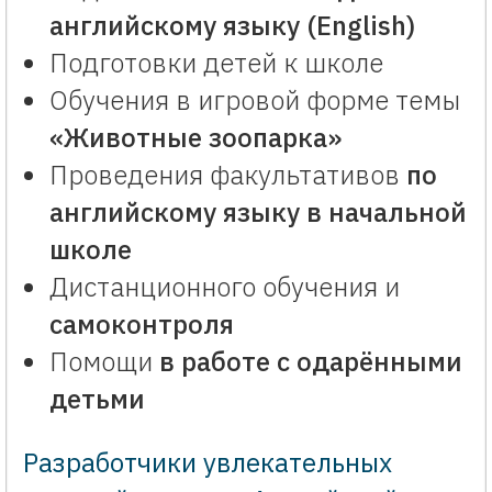
английскому языку
(English)
Подготовки детей к школе
Обучения в игровой форме темы
«Животные зоопарка»
Проведения факультативов
по
английскому языку
в начальной
школе
Дистанционного обучения и
самоконтроля
Помощи
в работе с одарёнными
детьми
Разработчики увлекательных