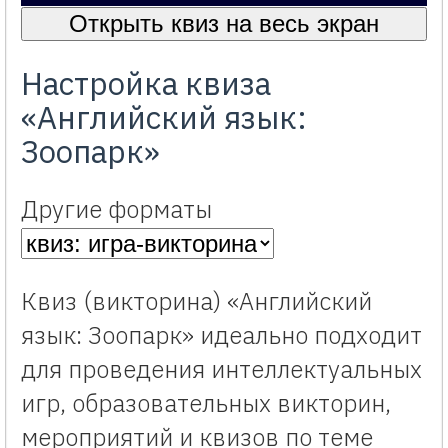
Открыть квиз на весь экран
Настройка квиза
«Английский язык:
Зоопарк»
Другие форматы
Квиз (викторина) «Английский
язык: Зоопарк» идеально подходит
для проведения интеллектуальных
игр, образовательных викторин,
мероприятий и квизов по теме