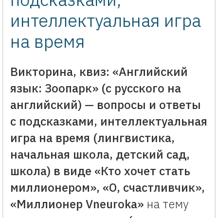
интеллектуальная игра
на время
Викторина, квиз: «Английский
язык: Зоопарк» (с русского на
английский) — вопросы и ответы
с подсказками, интеллектуальная
игра на время (лингвистика,
начальная школа, детский сад,
школа) в виде «Кто хочет стать
миллионером», «О, счастливчик»,
«Миллионер Vneuroka»
на тему