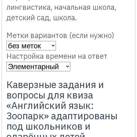
лингвистика, начальная школа,
детский сад, школа.
Метки вариантов (если нужно)
Настройка времени на ответ
Каверзные задания и
вопросы для квиза
«Английский язык:
Зоопарк» адаптированы
под школьников и
одарённых детей