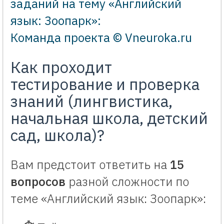
заданий на тему «Английский
язык: Зоопарк»:
Команда проекта © Vneuroka.ru
Как проходит
тестирование и проверка
знаний (лингвистика,
начальная школа, детский
сад, школа)?
Вам предстоит ответить на
15
вопросов
разной сложности по
теме «Английский язык: Зоопарк»: