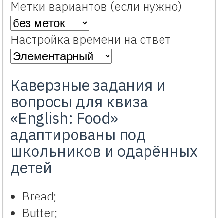
Метки вариантов (если нужно)
Настройка времени на ответ
Каверзные задания и
вопросы для квиза
«English: Food»
адаптированы под
школьников и одарённых
детей
Bread;
Butter;