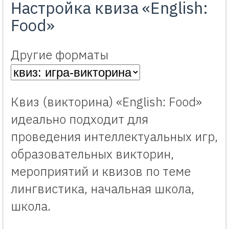
Настройка квиза «English:
Food»
Другие форматы
Квиз (викторина) «English: Food»
идеально подходит для
проведения интеллектуальных игр,
образовательных викторин,
мероприятий и квизов по теме
лингвистика, начальная школа,
школа.