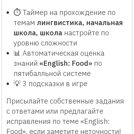
⏱️ Таймер на прохождение по
темам
лингвистика, начальная
школа, школа
настройте по
уровню сложности
📊 Автоматическая оценка
знаний
«English: Food»
по
пятибалльной системе
💡 3 подсказки в игре
Присылайте собственные задания
с ответами или предлагайте
исправления по теме «English:
Food», если заметите неточности!