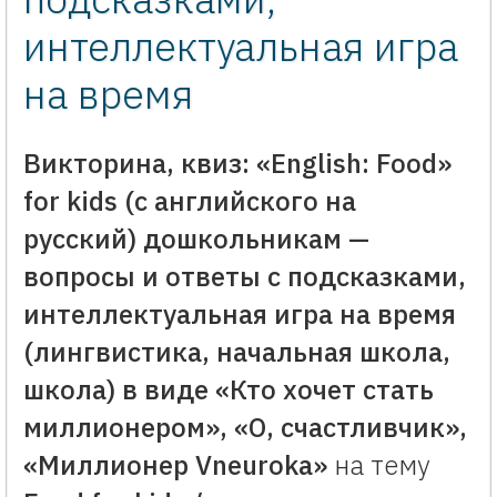
интеллектуальная игра
на время
Викторина, квиз: «English: Food»
for kids (с английского на
русский) дошкольникам —
вопросы и ответы с подсказками,
интеллектуальная игра на время
(лингвистика, начальная школа,
школа) в виде «Кто хочет стать
миллионером», «О, счастливчик»,
«Миллионер Vneuroka»
на тему