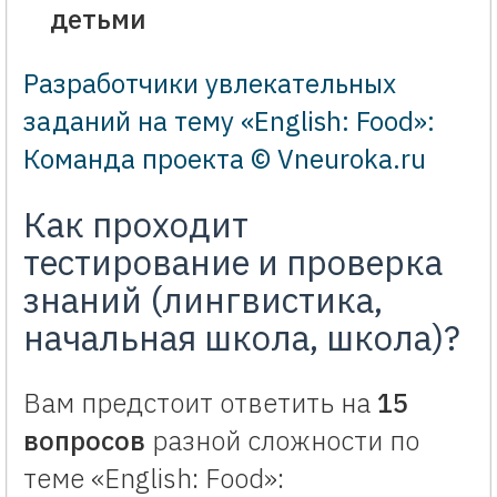
детьми
Разработчики увлекательных
заданий на тему «English: Food»:
Команда проекта © Vneuroka.ru
Как проходит
тестирование и проверка
знаний (лингвистика,
начальная школа, школа)?
Вам предстоит ответить на
15
вопросов
разной сложности по
теме «English: Food»: