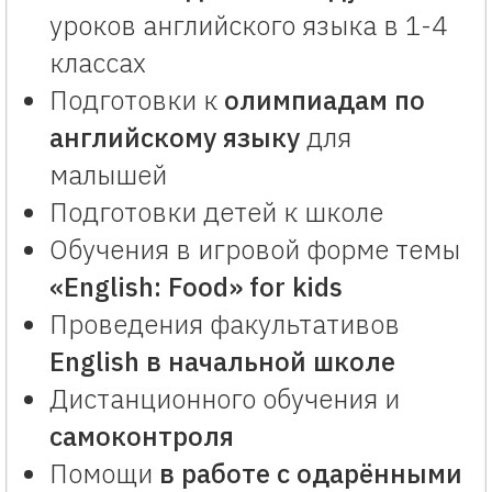
уроков английского языка в 1-4
классах
Подготовки к
олимпиадам по
английскому языку
для
малышей
Подготовки детей к школе
Обучения в игровой форме темы
«English: Food» for kids
Проведения факультативов
English
в начальной школе
Дистанционного обучения и
самоконтроля
Помощи
в работе с одарёнными