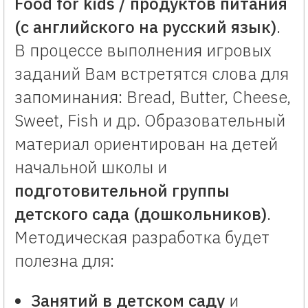
Food for kids / продуктов питания
(с английского на русский язык)
.
В процессе выполнения игровых
заданий Вам встретятся слова для
запоминания: Bread, Butter, Cheese,
Sweet, Fish и др. Образовательный
материал ориентирован на детей
начальной школы и
подготовительной группы
детского сада (дошкольников)
.
Методическая разработка будет
полезна для:
Занятий в детском саду
и