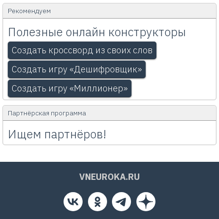
Рекомендуем
Полезные онлайн конструкторы
Создать кроссворд из своих слов
Создать игру «Дешифровщик»
Создать игру «Миллионер»
Партнёрская программа
Ищем партнёров!
VNEUROKA.RU