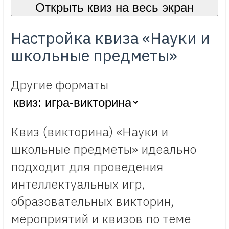
Открыть квиз на весь экран
Настройка квиза «Науки и
школьные предметы»
Другие форматы
Квиз (викторина) «Науки и
школьные предметы» идеально
подходит для проведения
интеллектуальных игр,
образовательных викторин,
мероприятий и квизов по теме