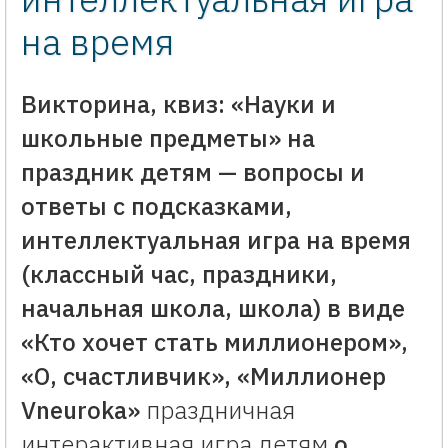
на время
Викторина, квиз: «Науки и
школьные предметы» на
праздник детям — вопросы и
ответы с подсказками,
интеллектуальная игра на время
(классный час, праздники,
начальная школа, школа) в виде
«Кто хочет стать миллионером»,
«О, счастливчик», «Миллионер
Vneuroka»
праздничная
интерактивная игра детям
о