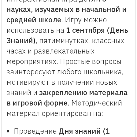
науках, изучаемых в начальной и
средней школе
. Игру можно
использовать на
1 сентября (День
Знаний)
, пятиминутках, классных
часах и развлекательных
мероприятиях. Простые вопросы
заинтересуют любого школьника,
мотивируют в получении новых
знаний и
закреплению материала
в игровой форме
. Методический
материал ориентирован на:
Проведение
Дня знаний (1