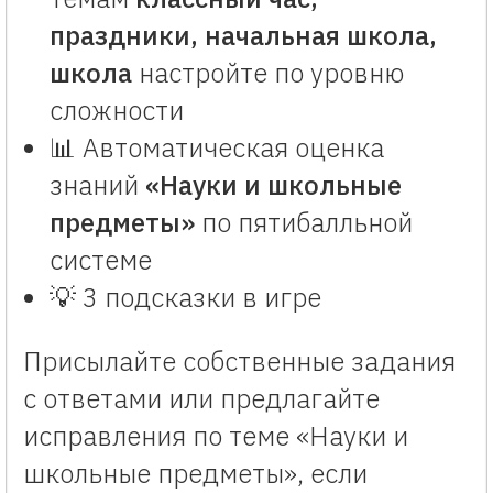
праздники, начальная школа,
школа
настройте по уровню
сложности
📊 Автоматическая оценка
знаний
«Науки и школьные
предметы»
по пятибалльной
системе
💡 3 подсказки в игре
Присылайте собственные задания
с ответами или предлагайте
исправления по теме «Науки и
школьные предметы», если