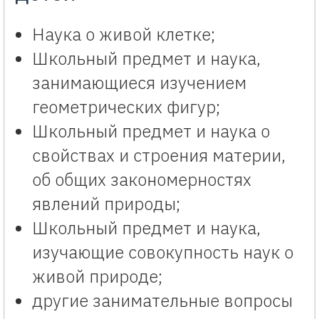
Наука о живой клетке;
Школьный предмет и наука,
занимающиеся изучением
геометрических фигур;
Школьный предмет и наука о
свойствах и строения материи,
об общих закономерностях
явлений природы;
Школьный предмет и наука,
изучающие совокупность наук о
живой природе;
другие занимательные вопросы