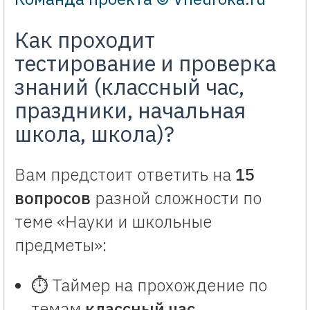
Как проходит
тестирование и проверка
знаний (классный час,
праздники, начальная
школа, школа)?
Вам предстоит ответить на
15
вопросов
разной сложности по
теме «Науки и школьные
предметы»:
⏱️ Таймер на прохождение по
темам
классный час,