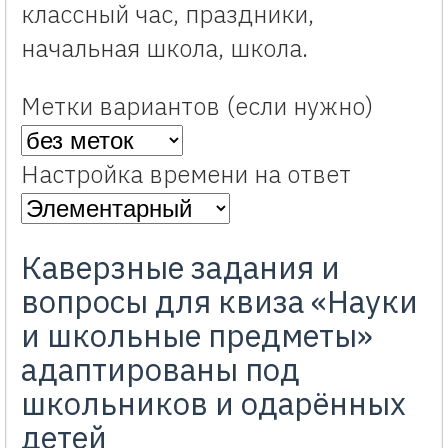
классный час, праздники,
начальная школа, школа.
Метки вариантов (если нужно)
Настройка времени на ответ
Каверзные задания и
вопросы для квиза «Науки
и школьные предметы»
адаптированы под
школьников и одарённых
детей