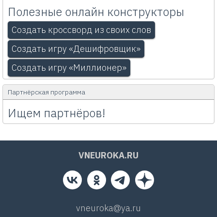
Полезные онлайн конструкторы
Создать кроссворд из своих слов
Создать игру «Дешифровщик»
Создать игру «Миллионер»
Партнёрская программа
Ищем партнёров!
VNEUROKA.RU
vneuroka@ya.ru