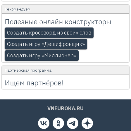
Рекомендуем
Полезные онлайн конструкторы
Создать кроссворд из своих слов
Создать игру «Дешифровщик»
Создать игру «Миллионер»
Партнёрская программа
Ищем партнёров!
VNEUROKA.RU