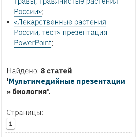
травы, травянистые растения
России»
;
«Лекарственные растения
России, тест» презентация
PowerPoint
;
Найдено:
8 статей
'
Мультимедийные презентации
» биология'.
Страницы:
1