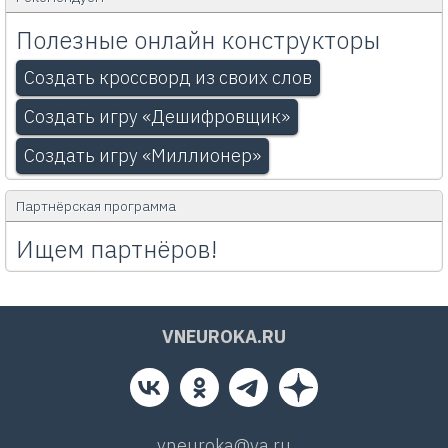
Полезные онлайн конструкторы
Создать кроссворд из своих слов
Создать игру «Дешифровщик»
Создать игру «Миллионер»
Партнёрская программа
Ищем партнёров!
VNEUROKA.RU
vneuroka@ya.ru