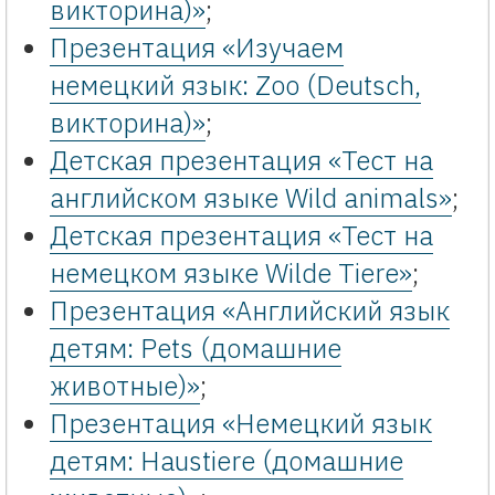
викторина)»
;
Презентация «Изучаем
немецкий язык: Zoo (Deutsch,
викторина)»
;
Детская презентация «Тест на
английском языке Wild animals»
;
Детская презентация «Тест на
немецком языке Wilde Tiere»
;
Презентация «Английский язык
детям: Pets (домашние
животные)»
;
Презентация «Немецкий язык
детям: Haustiere (домашние