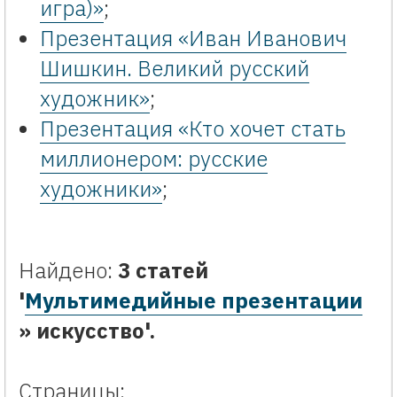
игра)»
;
Презентация «Иван Иванович
Шишкин. Великий русский
художник»
;
Презентация «Кто хочет стать
миллионером: русские
художники»
;
Найдено:
3 статей
'
Мультимедийные презентации
» искусство'.
Страницы: